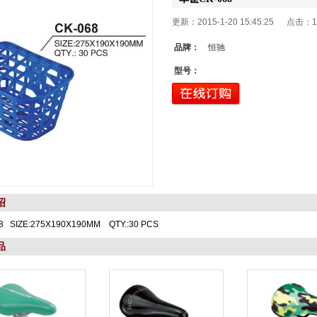
更新：2015-1-20 15:45:25 点击：
1
品牌：
恒驰
型号：
绍
 SIZE:275X190X190MM QTY.:30 PCS
品