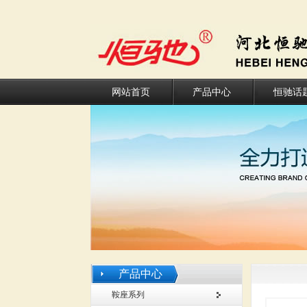
网站首页
产品中心
恒驰话
产品中心
鞍座系列