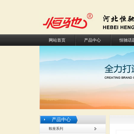
网站首页
产品中心
恒驰话
产品中心
鞍座系列