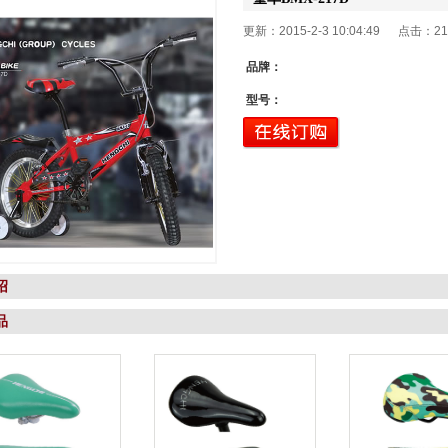
更新：2015-2-3 10:04:49 点击：
21
品牌：
型号：
绍
品