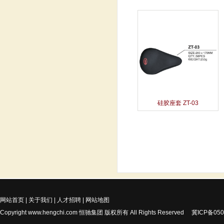
硅胶座套 ZT-03
网站首页
|
关于我们
|
人才招聘
|
网站地图
Copyright
www.hengchi.com
恒驰集团 版权所有 All Rights Reserved
冀ICP备050