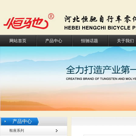
网站首页
产品中心
恒驰话题
关于我们
产品中心
鞍座系列