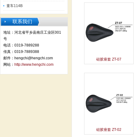
童车114B
联系我们
地址：河北省平乡县南庄工业区001
号
电话：0319-7889288
传真：0319-7889388
邮件：hengchi@hengchi.com
硅胶座套 ZT-07
网站：
http://www.hengchi.com
硅胶座套 ZT-02