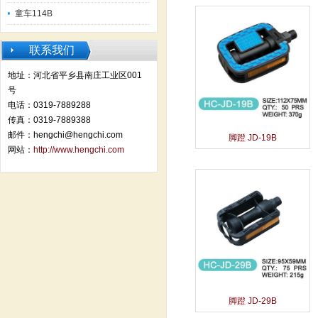
童车114B
联系我们
地址：河北省平乡县南庄工业区001
号
电话：0319-7889288
传真：0319-7889388
邮件：hengchi@hengchi.com
脚蹬 JD-19B
网站：
http://www.hengchi.com
脚蹬 JD-29B