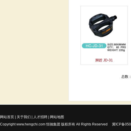
脚蹬 JD-31
总数：
网站首页
|
关于我们
|
人才招聘
|
网站地图
Copyright
www.hengchi.com
恒驰集团 版权所有 All Rights Reserved
冀ICP备050