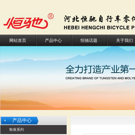
网站首页
产品中心
恒驰话题
关于我们
产品中心
鞍座系列