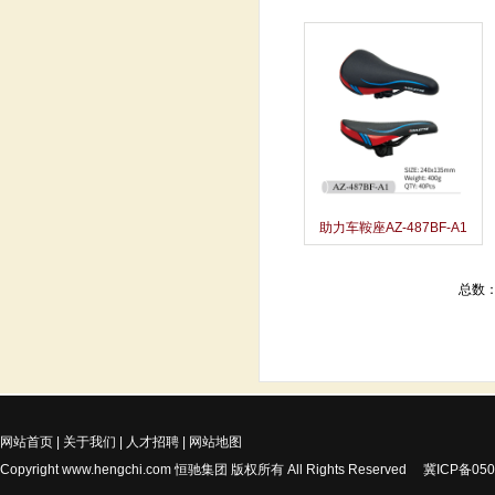
助力车鞍座AZ-487BF-A1
总数：
网站首页
|
关于我们
|
人才招聘
|
网站地图
Copyright
www.hengchi.com
恒驰集团 版权所有 All Rights Reserved
冀ICP备050