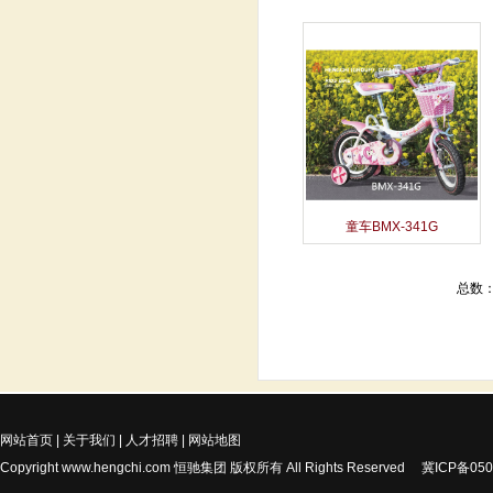
童车BMX-341G
总数：
网站首页
|
关于我们
|
人才招聘
|
网站地图
Copyright
www.hengchi.com
恒驰集团 版权所有 All Rights Reserved
冀ICP备050