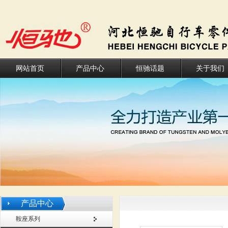
网站首页
产品中心
恒驰话题
关于我们
产品中心
鞍座系列