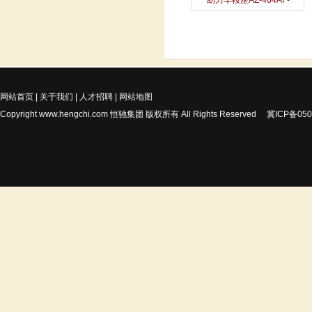
助力车鞍座AZ-464AF-
网站首页
|
关于我们
|
人才招聘
|
网站地图
Copyright
www.hengchi.com
恒驰集团 版权所有 All Rights Reserved
冀ICP备050