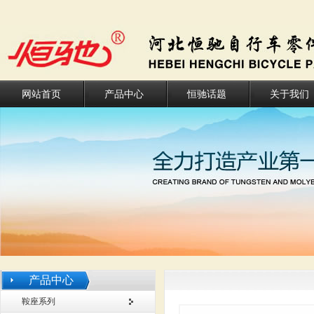
网站首页
产品中心
恒驰话题
关于我们
产品中心
鞍座系列